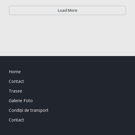
Load More
Home
Contact
Trasee
Galerie Foto
Condiții de transport
Contact